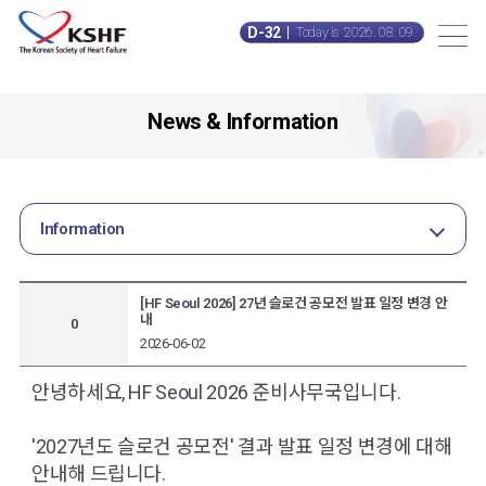
D-32
Today is 2026. 08. 09.
News & Information
Information
[HF Seoul 2026] 27년 슬로건 공모전 발표 일정 변경 안
내
0
2026-06-02
안녕하세요, HF Seoul 2026 준비사무국입니다.
'2027년도 슬로건 공모전' 결과 발표 일정 변경에 대해
안내해 드립니다.