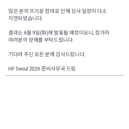
많은 분의 뜨거운 참여로 인해 심사 일정이 다소
지연되었습니다.
결과는 6월 9일(화)에 발표될 예정이오니, 참가자
여러분의 양해를 부탁드립니다.
기다려 주신 모든 분께 감사드립니다.
HF Seoul 2026 준비사무국 드림